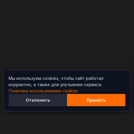
Мы используем cookies, чтобы сайт работал
корректно, а также для улучшения сервиса.
Политика использования cookies
Отклонить
Принять