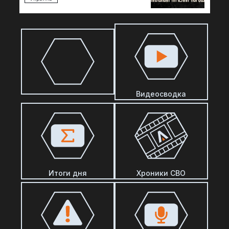
Видеосводка
Итоги дня
Хроники СВО