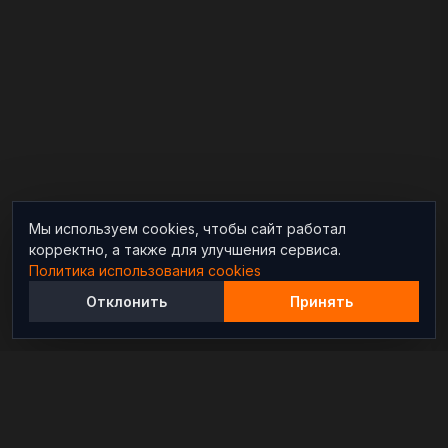
Мы используем cookies, чтобы сайт работал
корректно, а также для улучшения сервиса.
Политика использования cookies
Отклонить
Принять
Независимый информационно-аналитический