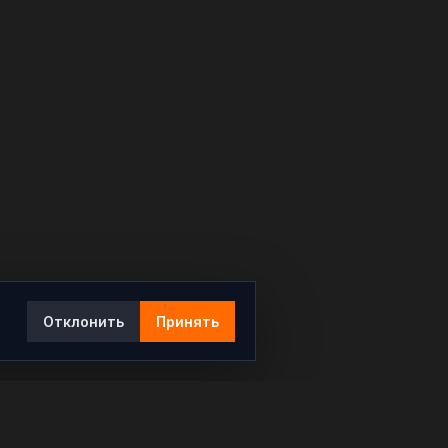
Отклонить
Принять
Ы
КОНТАКТЫ