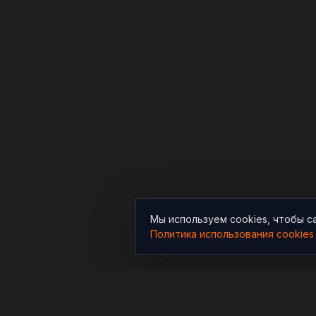
Мы используем cookies, чтобы с
Политика использования cookies
РАЗДЕЛЫ