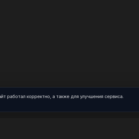
айт работал корректно, а также для улучшения сервиса.
О НАС
ПРОЕКТ