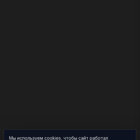
Мы используем cookies, чтобы сайт работал