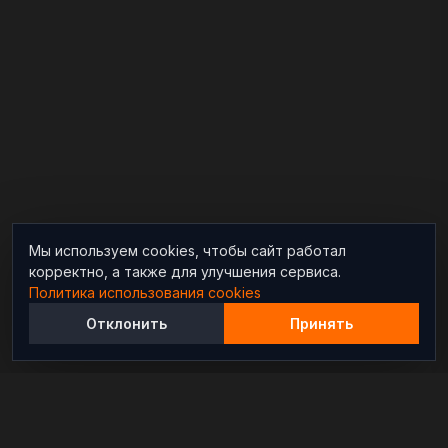
Мы используем cookies, чтобы сайт работал
корректно, а также для улучшения сервиса.
Политика использования cookies
Отклонить
Принять