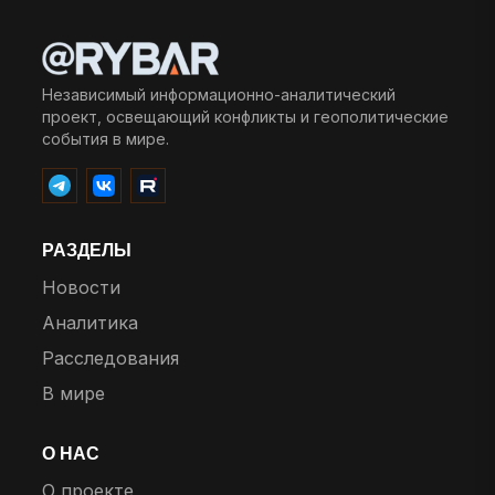
Независимый информационно-аналитический
проект, освещающий конфликты и геополитические
события в мире.
РАЗДЕЛЫ
Новости
Аналитика
Расследования
В мире
О НАС
О проекте