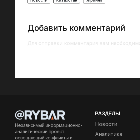
Добавить комментарий
Для отправки комментария вам необходи
РАЗДЕЛЫ
Новости
Независимый информационно-
аналитический проект,
Аналитика
освещающий конфликты и