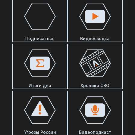
Подписаться
Видеосводка
Итоги дня
Хроники СВО
Угрозы России
Видеоподкаст