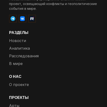
проект, освещающий конфликты и геополитические
события в мире.
РАЗДЕЛЫ
Новости
Аналитика
Расследования
В мире
О НАС
О проекте
ПРОЕКТЫ
Арты