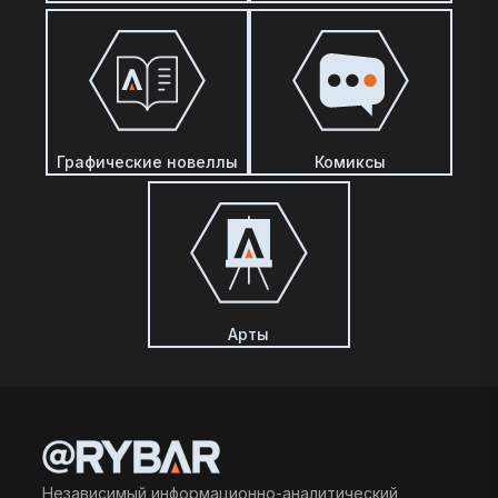
Графические новеллы
Комиксы
Арты
Независимый информационно-аналитический