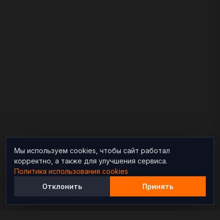
Мы используем cookies, чтобы сайт работал
корректно, а также для улучшения сервиса.
Политика использования cookies
Отклонить
Принять