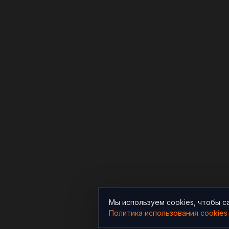
Мы используем cookies, чтобы с
Политика использования cookies