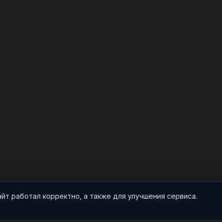
айт работал корректно, а также для улучшения сервиса.