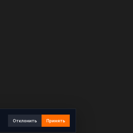
Отклонить
Принять