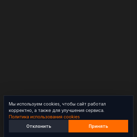
Мы используем cookies, чтобы сайт работал
корректно, а также для улучшения сервиса.
Политика использования cookies
Отклонить
Принять