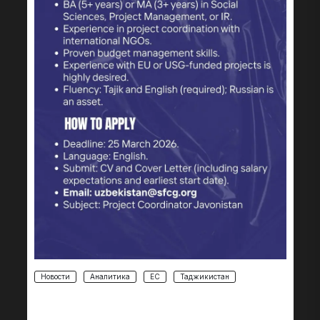
Новости
Аналитика
ЕС
Таджикистан