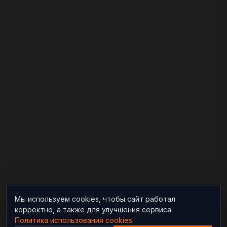
Мы используем cookies, чтобы сайт работал
корректно, а также для улучшения сервиса.
Политика использования cookies