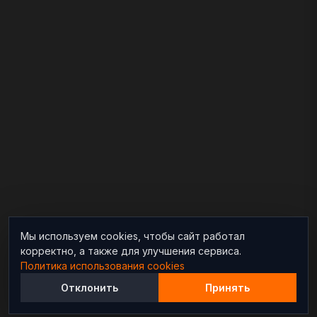
Мы используем cookies, чтобы сайт работал
корректно, а также для улучшения сервиса.
Политика использования cookies
Отклонить
Принять