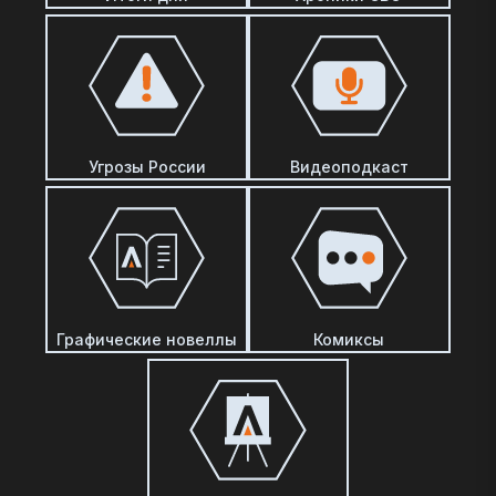
Угрозы России
Видеоподкаст
Графические новеллы
Комиксы