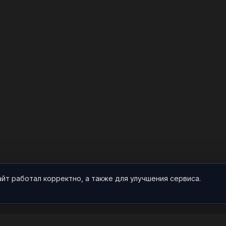
айт работал корректно, а также для улучшения сервиса.