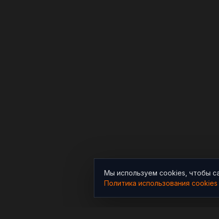
Мы используем cookies, чтобы с
Политика использования cookies