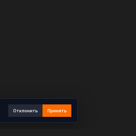
Отклонить
Принять