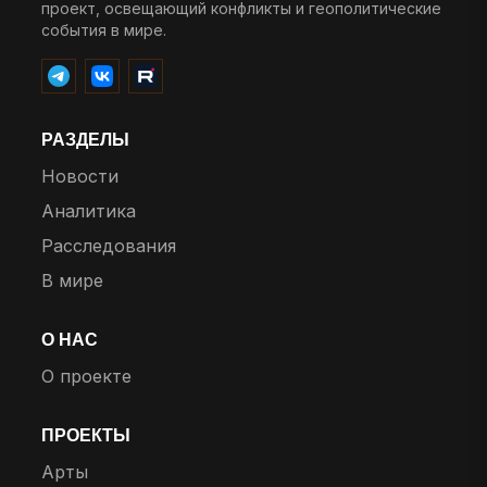
проект, освещающий конфликты и геополитические
события в мире.
РАЗДЕЛЫ
Новости
Аналитика
Расследования
В мире
О НАС
О проекте
ПРОЕКТЫ
Арты