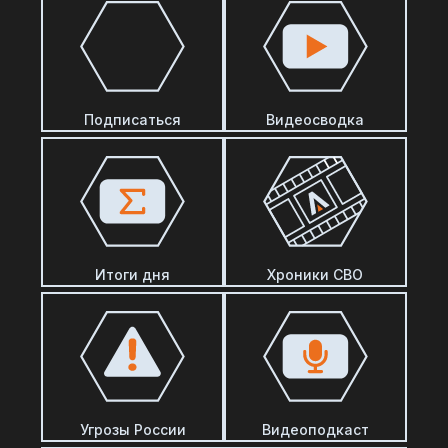
Подписаться
Видеосводка
Итоги дня
Хроники СВО
Угрозы России
Видеоподкаст