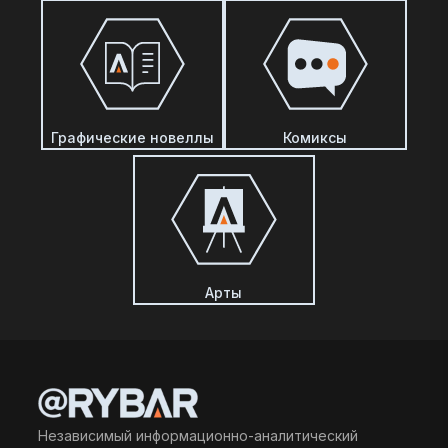
Графические новеллы
Комиксы
Арты
Независимый информационно-аналитический