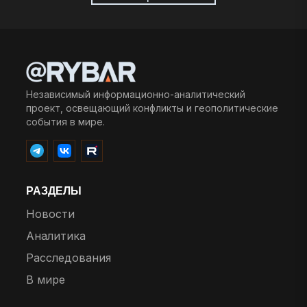
Независимый информационно-аналитический
проект, освещающий конфликты и геополитические
события в мире.
РАЗДЕЛЫ
Новости
Аналитика
Расследования
В мире