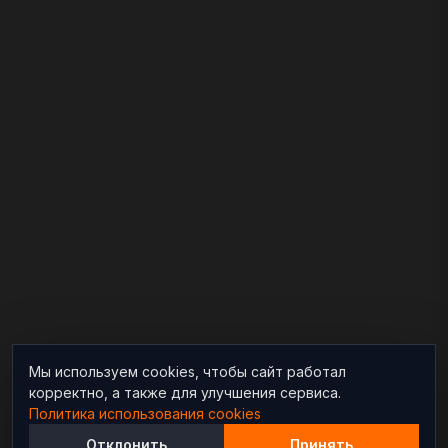
Мы используем cookies, чтобы сайт работал
корректно, а также для улучшения сервиса.
Политика использования cookies
Отклонить
Принять