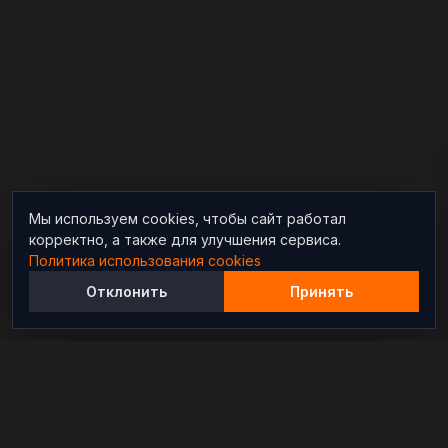
Мы используем cookies, чтобы сайт работал
корректно, а также для улучшения сервиса.
Политика использования cookies
Отклонить
Принять
Независимый информационно-аналитический