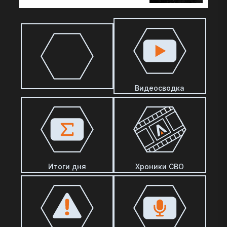
Видеосводка
Итоги дня
Хроники СВО