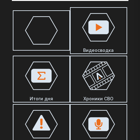
Видеосводка
Итоги дня
Хроники СВО