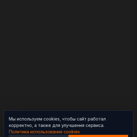
Мы используем cookies, чтобы сайт работал
корректно, а также для улучшения сервиса.
Политика использования cookies