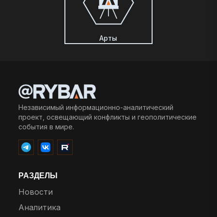
Арты
Независимый информационно-аналитический
проект, освещающий конфликты и геополитические
события в мире.
РАЗДЕЛЫ
Новости
Аналитика