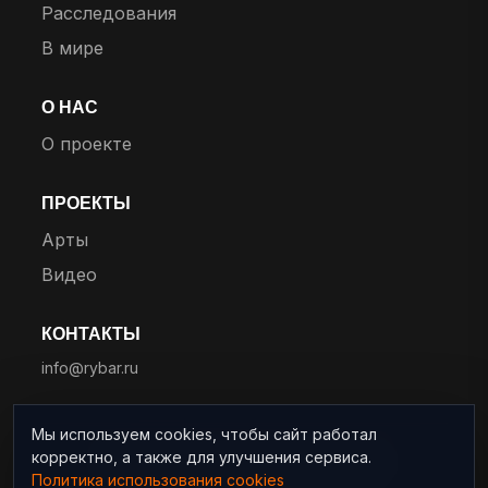
Расследования
В мире
О НАС
О проекте
ПРОЕКТЫ
Арты
Видео
КОНТАКТЫ
info@rybar.ru
Мы используем cookies, чтобы сайт работал
корректно, а также для улучшения сервиса.
© 2025 RYBAR. Все права защищены.
Политика использования cookies