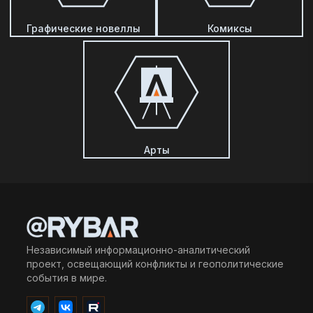
Графические новеллы
Комиксы
Арты
Независимый информационно-аналитический
проект, освещающий конфликты и геополитические
события в мире.