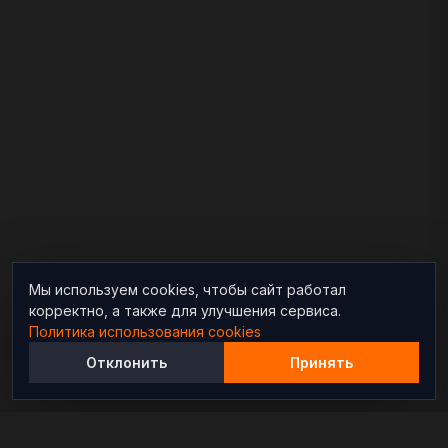
Мы используем cookies, чтобы сайт работал
корректно, а также для улучшения сервиса.
Политика использования cookies
Отклонить
Принять