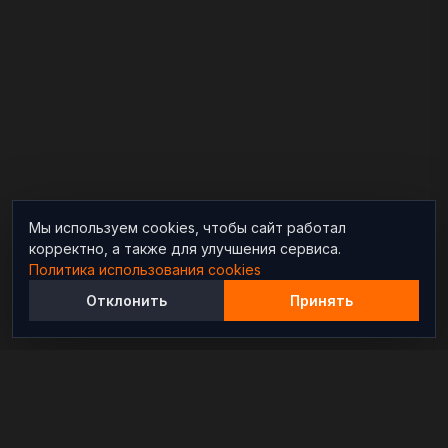
Мы используем cookies, чтобы сайт работал
корректно, а также для улучшения сервиса.
Политика использования cookies
Отклонить
Принять
Независимый информационно-аналитический