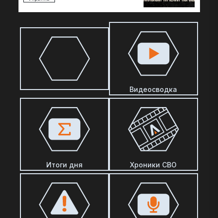
Видеосводка
Итоги дня
Хроники СВО