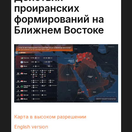
проиранских
формирований на
Ближнем Востоке
Карта в высоком разрешении
English version