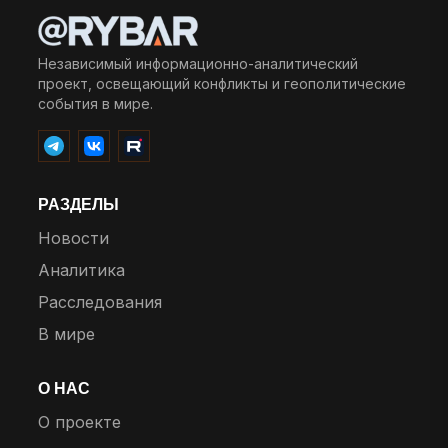
Независимый информационно-аналитический
проект, освещающий конфликты и геополитические
события в мире.
РАЗДЕЛЫ
Новости
Аналитика
Расследования
В мире
О НАС
О проекте