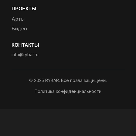
ПРОЕКТЫ
Арты
Видео
КОНТАКТЫ
info@rybar.ru
© 2025 RYBAR. Все права защищены.
Политика конфиденциальности