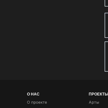
О НАС
ПРОЕКТ
О проекте
Арты