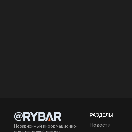
РАЗДЕЛЫ
Новости
Независимый информационно-
аналитический проект,