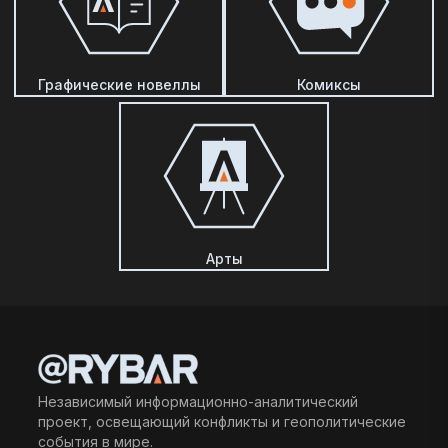
Графические новеллы
Комиксы
Арты
Независимый информационно-аналитический
проект, освещающий конфликты и геополитические
события в мире.