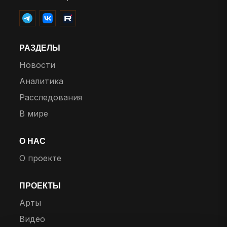
РАЗДЕЛЫ
Новости
Аналитика
Расследования
В мире
О НАС
О проекте
ПРОЕКТЫ
Арты
Видео