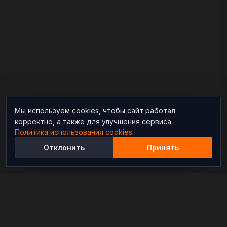
Мы используем cookies, чтобы сайт работал
корректно, а также для улучшения сервиса.
Политика использования cookies
Отклонить
Принять
Независимый информационно-аналитический