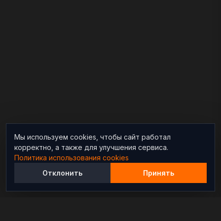
Мы используем cookies, чтобы сайт работал
корректно, а также для улучшения сервиса.
Политика использования cookies
Отклонить
Принять