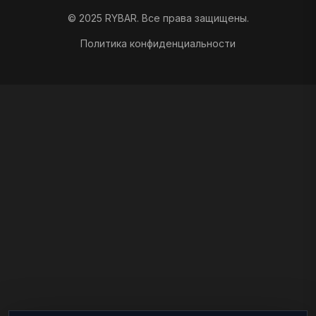
© 2025 RYBAR. Все права защищены.
Политика конфиденциальности