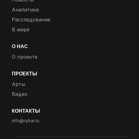
Аналитика
Расследования
В мире
О НАС
О проекте
ПРОЕКТЫ
Арты
Видео
КОНТАКТЫ
info@rybar.ru