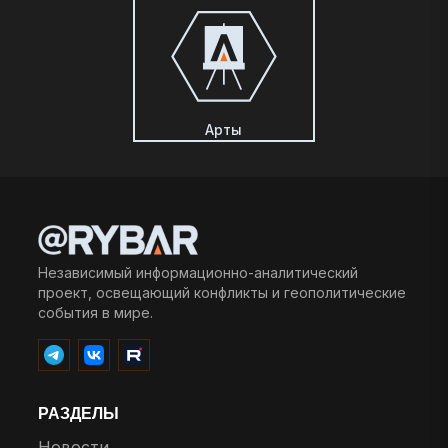
Арты
Независимый информационно-аналитический
проект, освещающий конфликты и геополитические
события в мире.
РАЗДЕЛЫ
Новости