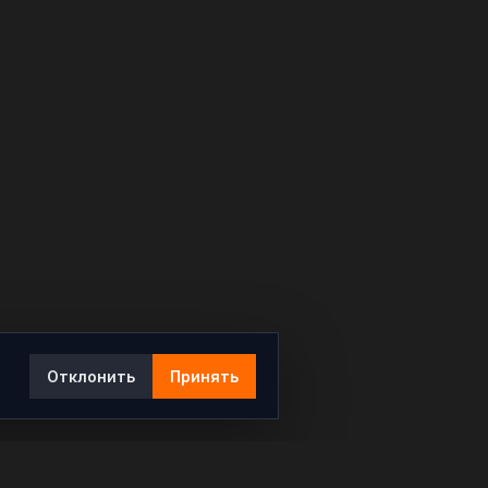
Отклонить
Принять