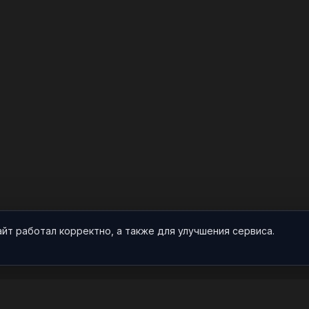
айт работал корректно, а также для улучшения сервиса.