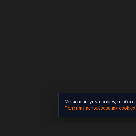
Мы используем cookies, чтобы с
Политика использования cookies