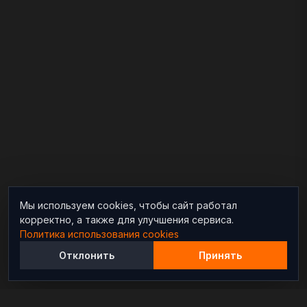
Мы используем cookies, чтобы сайт работал
корректно, а также для улучшения сервиса.
Политика использования cookies
Отклонить
Принять