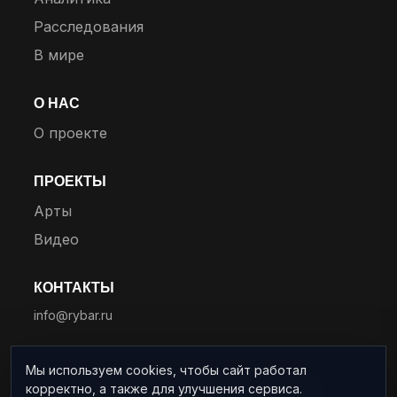
Расследования
В мире
О НАС
О проекте
ПРОЕКТЫ
Арты
Видео
КОНТАКТЫ
info@rybar.ru
Мы используем cookies, чтобы сайт работал
корректно, а также для улучшения сервиса.
© 2025 RYBAR. Все права защищены.