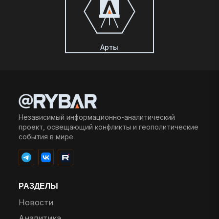
Арты
Независимый информационно-аналитический
проект, освещающий конфликты и геополитические
события в мире.
РАЗДЕЛЫ
Новости
Аналитика