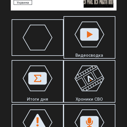
Украина
Видеосводка
Итоги дня
Хроники СВО