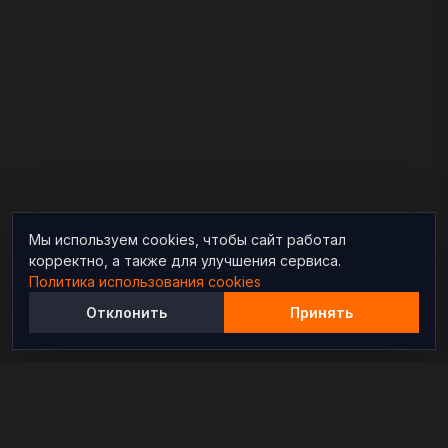
Мы используем cookies, чтобы сайт работал
корректно, а также для улучшения сервиса.
Политика использования cookies
Отклонить
Принять