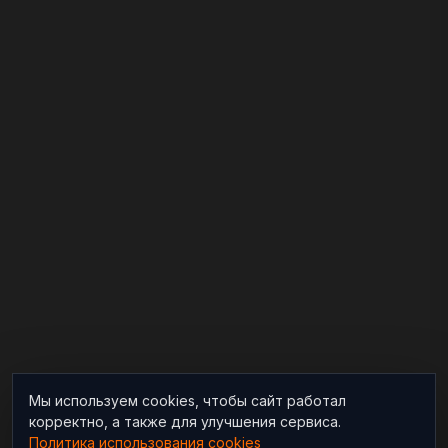
Мы используем cookies, чтобы сайт работал
корректно, а также для улучшения сервиса.
Политика использования cookies