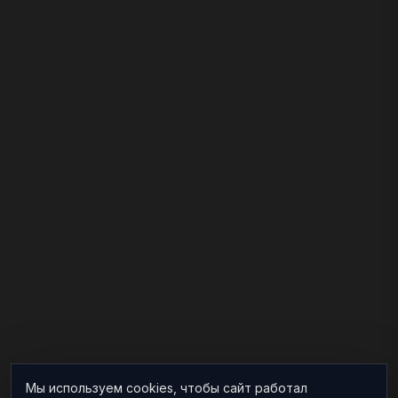
Мы используем cookies, чтобы сайт работал