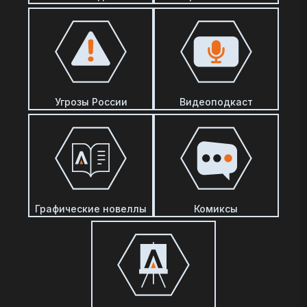
Угрозы России
Видеоподкаст
Графические новеллы
Комиксы