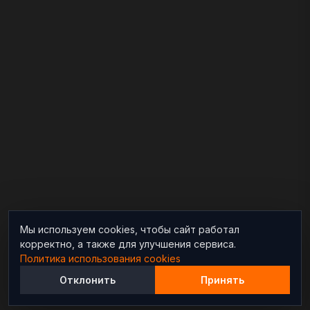
Мы используем cookies, чтобы сайт работал
корректно, а также для улучшения сервиса.
Политика использования cookies
Отклонить
Принять