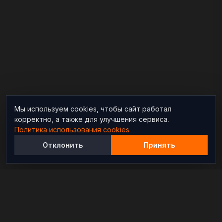
Мы используем cookies, чтобы сайт работал
корректно, а также для улучшения сервиса.
Политика использования cookies
Отклонить
Принять
Независимый информационно-аналитический