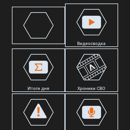
Видеосводка
Итоги дня
Хроники СВО