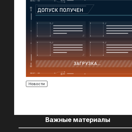
Новости
Важные материалы