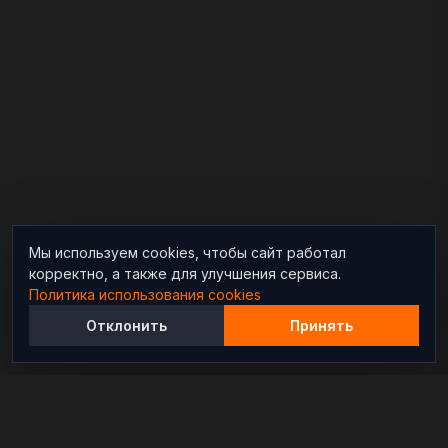
Мы используем cookies, чтобы сайт работал
корректно, а также для улучшения сервиса.
Политика использования cookies
Отклонить
Принять