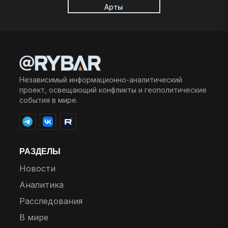
Арты
Независимый информационно-аналитический
проект, освещающий конфликты и геополитические
события в мире.
РАЗДЕЛЫ
Новости
Аналитика
Расследования
В мире