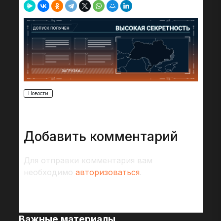
Новости
Добавить комментарий
Для отправки комментария вам
необходимо
авторизоваться
.
Важные материалы