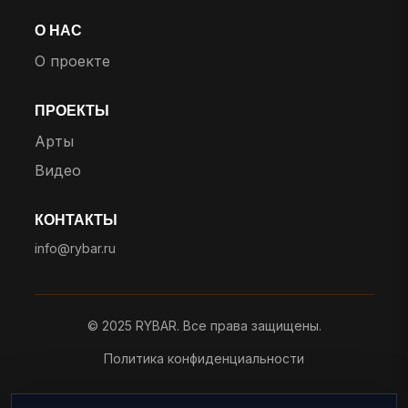
О НАС
О проекте
ПРОЕКТЫ
Арты
Видео
КОНТАКТЫ
info@rybar.ru
© 2025 RYBAR. Все права защищены.
Политика конфиденциальности