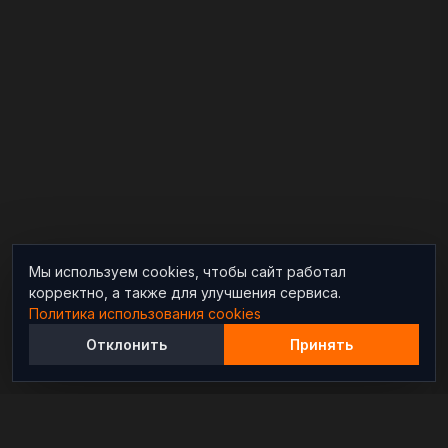
Мы используем cookies, чтобы сайт работал
корректно, а также для улучшения сервиса.
Политика использования cookies
Отклонить
Принять