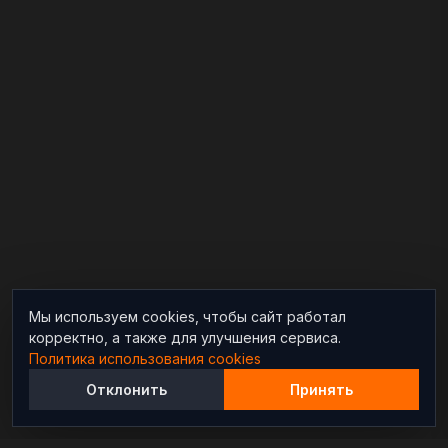
Мы используем cookies, чтобы сайт работал
корректно, а также для улучшения сервиса.
Политика использования cookies
Отклонить
Принять