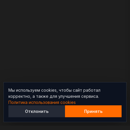
Мы используем cookies, чтобы сайт работал
корректно, а также для улучшения сервиса.
Политика использования cookies
Отклонить
Принять