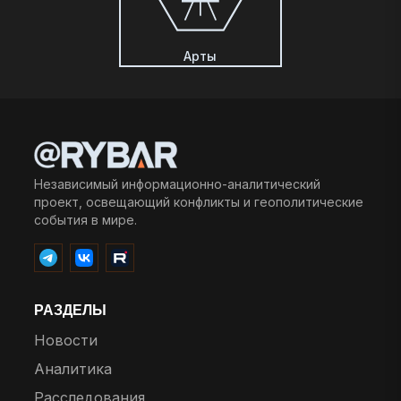
Арты
Независимый информационно-аналитический
проект, освещающий конфликты и геополитические
события в мире.
РАЗДЕЛЫ
Новости
Аналитика
Расследования