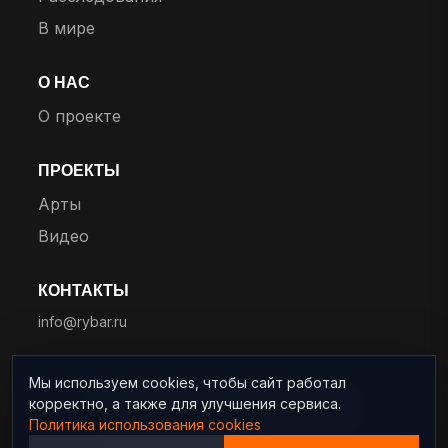
В мире
О НАС
О проекте
ПРОЕКТЫ
Арты
Видео
КОНТАКТЫ
info@rybar.ru
Мы используем cookies, чтобы сайт работал
корректно, а также для улучшения сервиса.
© 2025 RYBAR. Все права защищены.
Политика использования cookies
Политика конфиденциальности