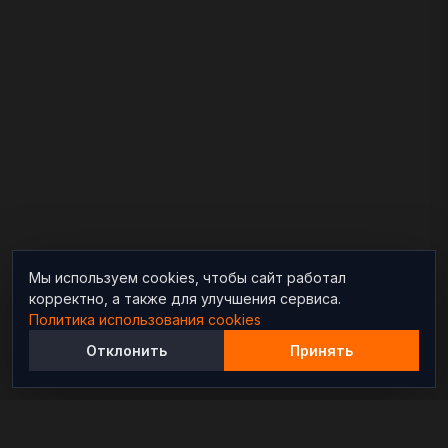
Мы используем cookies, чтобы сайт работал
корректно, а также для улучшения сервиса.
Политика использования cookies
Отклонить
Принять