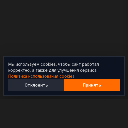
Мы используем cookies, чтобы сайт работал
корректно, а также для улучшения сервиса.
Политика использования cookies
Отклонить
Принять
Независимый информационно-аналитический