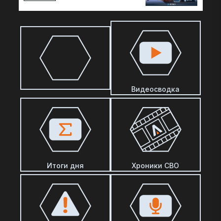
Видеосводка
Итоги дня
Хроники СВО