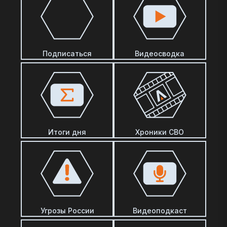
Подписаться
Видеосводка
Итоги дня
Хроники СВО
Угрозы России
Видеоподкаст