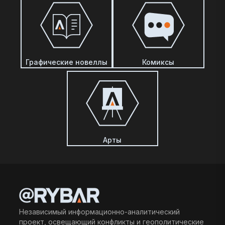
Графические новеллы
Комиксы
Арты
Независимый информационно-аналитический
проект, освещающий конфликты и геополитические