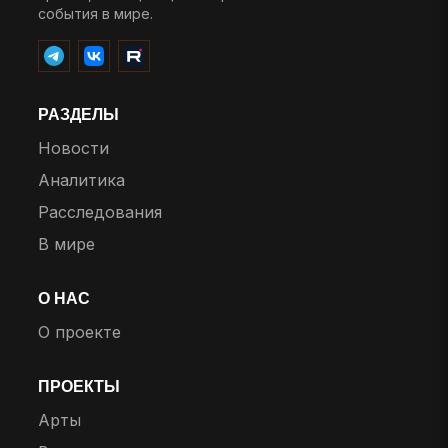
события в мире.
РАЗДЕЛЫ
Новости
Аналитика
Расследования
В мире
О НАС
О проекте
ПРОЕКТЫ
Арты