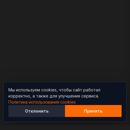
Мы используем cookies, чтобы сайт работал
корректно, а также для улучшения сервиса.
Политика использования cookies
Отклонить
Принять