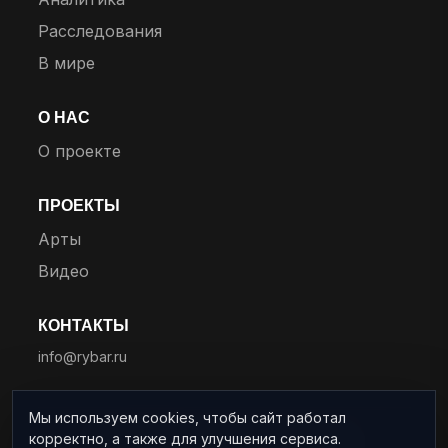
Расследования
В мире
О НАС
О проекте
ПРОЕКТЫ
Арты
Видео
КОНТАКТЫ
info@rybar.ru
Мы используем cookies, чтобы сайт работал
корректно, а также для улучшения сервиса.
© 2025 RYBAR. Все права защищены.