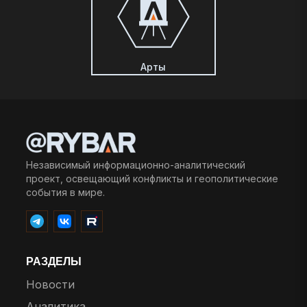
Арты
Независимый информационно-аналитический
проект, освещающий конфликты и геополитические
события в мире.
РАЗДЕЛЫ
Новости
Аналитика